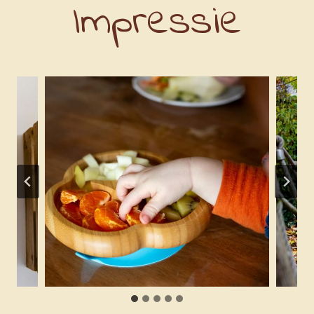
Impressie